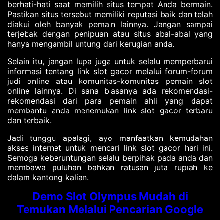
berhati-hati saat memilih situs tempat Anda bermain.
Pastikan situs tersebut memiliki reputasi baik dan telah
diakui oleh banyak pemain lainnya. Jangan sampai
terjebak dengan penipuan atau situs abal-abal yang
hanya mengambil untung dari kerugian anda.
Selain itu, jangan lupa juga untuk selalu memperbarui
informasi tentang link slot gacor melalui forum-forum
judi online atau komunitas-komunitas pemain slot
online lainnya. Di sana biasanya ada rekomendasi-
rekomendasi dari para pemain ahli yang dapat
membantu anda menemukan link slot gacor terbaru
dan terbaik.
Jadi tunggu apalagi, ayo manfaatkan kemudahan
akses internet untuk mencari link slot gacor hari ini.
Semoga keberuntungan selalu berpihak pada anda dan
membawa puluhan bahkan ratusan juta rupiah ke
dalam kantong kalian.
Demo Slot Olympus Mudah di
Temukan Melalui Pencarian Google