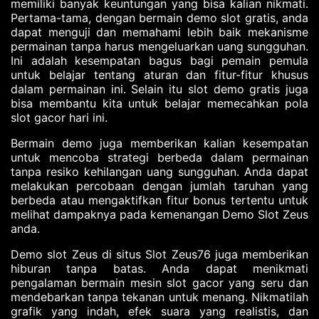
memiliki banyak keuntungan yang bisa kalian nikmati.
Pertama-tama, dengan bermain demo slot gratis, anda
dapat menguji dan memahami lebih baik mekanisme
permainan tanpa harus mengeluarkan uang sungguhan.
Ini adalah kesempatan bagus bagi pemain pemula
untuk belajar tentang aturan dan fitur-fitur khusus
dalam permainan ini. Selain itu slot demo gratis juga
bisa membantu kita untuk belajar memecahkan pola
slot gacor hari ini.
Bermain demo juga memberikan kalian kesempatan
untuk mencoba strategi berbeda dalam permainan
tanpa resiko kehilangan uang sungguhan. Anda dapat
melakukan percobaan dengan jumlah taruhan yang
berbeda atau mengaktifkan fitur bonus tertentu untuk
melihat dampaknya pada kemenangan Demo Slot Zeus
anda.
Demo slot Zeus di situs Slot Zeus76 juga memberikan
hiburan tanpa batas. Anda dapat menikmati
pengalaman bermain mesin slot gacor yang seru dan
mendebarkan tanpa tekanan untuk menang. Nikmatilah
grafik yang indah, efek suara yang realistis, dan