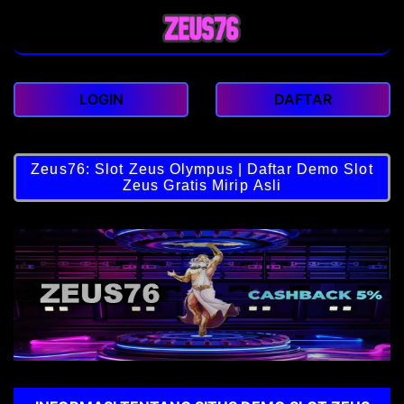
LOGIN
DAFTAR
Zeus76: Slot Zeus Olympus | Daftar Demo Slot
Zeus Gratis Mirip Asli