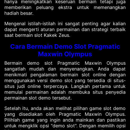
hanya meningkatkan keseruan bermain tetapi juga
memberikan peluang ekstra untuk memenangkan
hadiah besar.
Mengenal istilah-istilah ini sangat penting agar kalian
dapat mengerti aturan permainan dan strategi terbaik
saat bermain slot Kakek Zeus.
Cara Bermain Demo Slot Pragmatic
Maxwin Olympus
Bermain demo slot Pragmatic Maxwin Olympus
sangatlah mudah dan menyenangkan. Anda dapat
menikmati pengalaman bermain slot online dengan
menggunakan versi demo slot yang tersedia di situs-
situs judi online terpercaya. Langkah pertama untuk
memulai permainan adalah membuka situs penyedia
permainan slot demo tersebut.
Setelah itu, anda akan melihat pilihan game slot demo
yang disediakan oleh Pragmatic Maxwin Olympus.
Pilihlah game yang ingin anda mainkan dan pastikan
untuk mengklik opsi "demo slot". Dengan memilih opsi