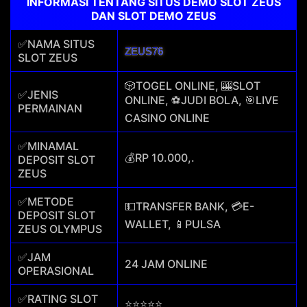
INFORMASI TENTANG SITUS DEMO SLOT ZEUS
DAN SLOT DEMO ZEUS
✅NAMA SITUS
ZEUS76
SLOT ZEUS
🎲TOGEL ONLINE, 🎰SLOT
✅JENIS
ONLINE, ⚽JUDI BOLA, 🎯LIVE
PERMAINAN
CASINO ONLINE
✅MINAMAL
💰RP 10.000,.
DEPOSIT SLOT
ZEUS
✅METODE
💵TRANSFER BANK, 💳E-
DEPOSIT SLOT
WALLET, 📱PULSA
ZEUS OLYMPUS
✅JAM
24 JAM ONLINE
OPERASIONAL
✅RATING SLOT
⭐⭐⭐⭐⭐