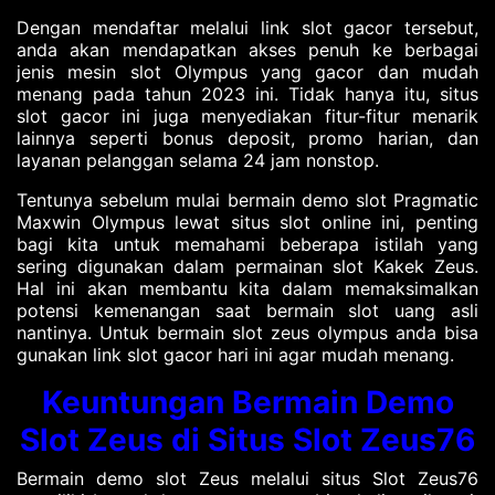
Dengan mendaftar melalui link slot gacor tersebut,
anda akan mendapatkan akses penuh ke berbagai
jenis mesin slot Olympus yang gacor dan mudah
menang pada tahun 2023 ini. Tidak hanya itu, situs
slot gacor ini juga menyediakan fitur-fitur menarik
lainnya seperti bonus deposit, promo harian, dan
layanan pelanggan selama 24 jam nonstop.
Tentunya sebelum mulai bermain demo slot Pragmatic
Maxwin Olympus lewat situs slot online ini, penting
bagi kita untuk memahami beberapa istilah yang
sering digunakan dalam permainan slot Kakek Zeus.
Hal ini akan membantu kita dalam memaksimalkan
potensi kemenangan saat bermain slot uang asli
nantinya. Untuk bermain slot zeus olympus anda bisa
gunakan link slot gacor hari ini agar mudah menang.
Keuntungan Bermain Demo
Slot Zeus di Situs Slot Zeus76
Bermain demo slot Zeus melalui situs Slot Zeus76