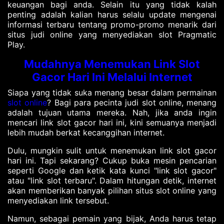
keuangan bagi anda. Selain itu yang tidak kalah
penting adalah kalian harus selalu update mengenai
informasi terbaru tentang promo-promo menarik dari
situs judi online yang menyediakan slot Pragmatic
Play.
Mudahnya Menemukan Link Slot
Gacor Hari Ini Melalui Internet
Siapa yang tidak suka menang besar dalam permainan
slot online
? Bagi para pecinta judi slot online, menang
adalah tujuan utama mereka. Nah, jika anda ingin
mencari link slot gacor hari ini, kini semuanya menjadi
lebih mudah berkat kecanggihan internet.
Dulu, mungkin sulit untuk menemukan link slot gacor
hari ini. Tapi sekarang? Cukup buka mesin pencarian
seperti Google dan ketik kata kunci "link slot gacor"
atau "link slot terbaru". Dalam hitungan detik, internet
akan memberikan banyak pilihan situs slot online yang
menyediakan link tersebut.
Namun, sebagai pemain yang bijak, Anda harus tetap