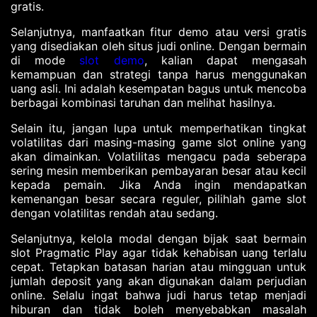
gratis.
Selanjutnya, manfaatkan fitur demo atau versi gratis
yang disediakan oleh situs judi online. Dengan bermain
di mode
slot demo
, kalian dapat mengasah
kemampuan dan strategi tanpa harus menggunakan
uang asli. Ini adalah kesempatan bagus untuk mencoba
berbagai kombinasi taruhan dan melihat hasilnya.
Selain itu, jangan lupa untuk memperhatikan tingkat
volatilitas dari masing-masing game slot online yang
akan dimainkan. Volatilitas mengacu pada seberapa
sering mesin memberikan pembayaran besar atau kecil
kepada pemain. Jika Anda ingin mendapatkan
kemenangan besar secara reguler, pilihlah game slot
dengan volatilitas rendah atau sedang.
Selanjutnya, kelola modal dengan bijak saat bermain
slot Pragmatic Play agar tidak kehabisan uang terlalu
cepat. Tetapkan batasan harian atau mingguan untuk
jumlah deposit yang akan digunakan dalam perjudian
online. Selalu ingat bahwa judi harus tetap menjadi
hiburan dan tidak boleh menyebabkan masalah